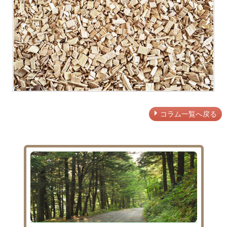
コラム一覧へ戻る