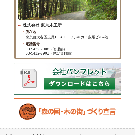
株式会社 東京木工所
所在地
東京都渋谷区広尾1-13-1
フジキカイ広尾ビル4階
電話番号
03-5422-7908（管理部）
03-5422-7901（建設資材部）